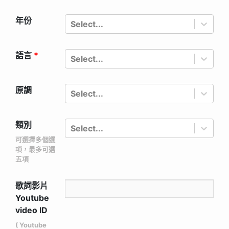
年份
Select...
語言
*
Select...
原調
Select...
類別
Select...
可選擇多個選
項，最多可選
五項
歌詞影片
Youtube
video ID
( Youtube