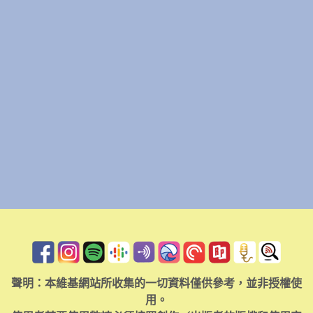
聲明：本維基網站所收集的一切資料僅供參考，並非授權使
用。