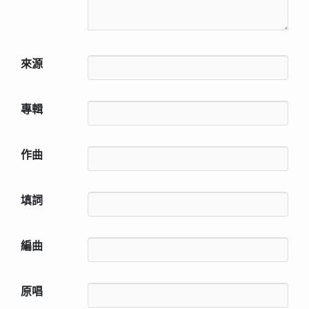
來源
專輯
作曲
填詞
編曲
原唱