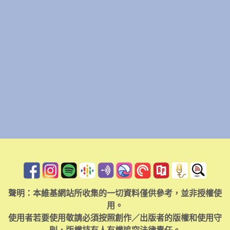
聲明：本維基網站所收集的一切資料僅供參考，並非授權使
用。
使用者若要使用敬請必須按照創作／出版者的版權和使用守
則，版權持有人有權追究法律責任。