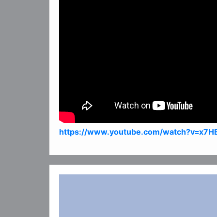
https://www.youtube.com/watch?v=x7