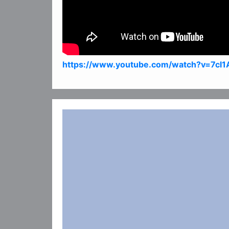
https://www.youtube.com/watch?v=7cl