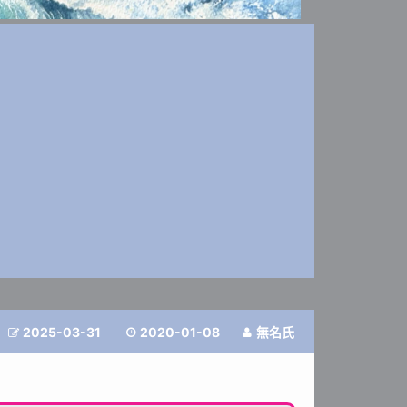
2025-03-31
2020-01-08
無名氏


