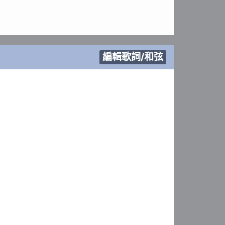
編輯歌詞/和弦