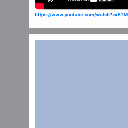
https://www.youtube.com/watch?v=5T