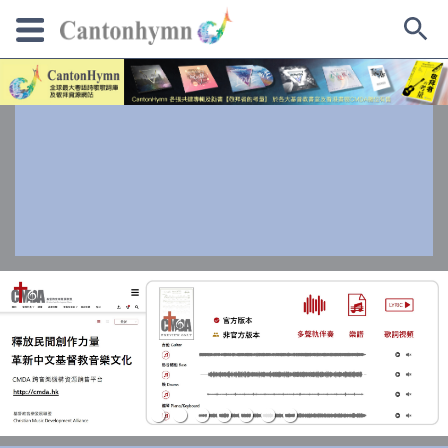
Skip
to
content