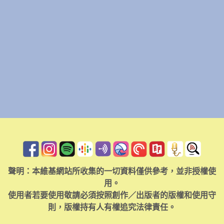
聲明：本維基網站所收集的一切資料僅供參考，並非授權使
用。
使用者若要使用敬請必須按照創作／出版者的版權和使用守
則，版權持有人有權追究法律責任。