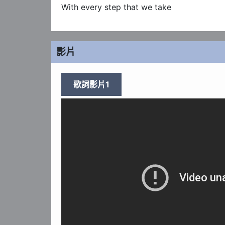
With every step that we take
影片
歌詞影片1