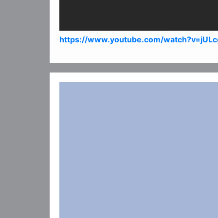
https://www.youtube.com/watch?v=jUL