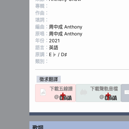
專輯：
作曲：
填詞：
編曲：
周中成 Anthony
原唱：
周中成 Anthony
年份：
2021
語言：
英語
原調：
E♭ / D♯
類別：
徵求翻譯
下載
五線譜
下載聲軌
音檔
LYR
@
@
歌詞