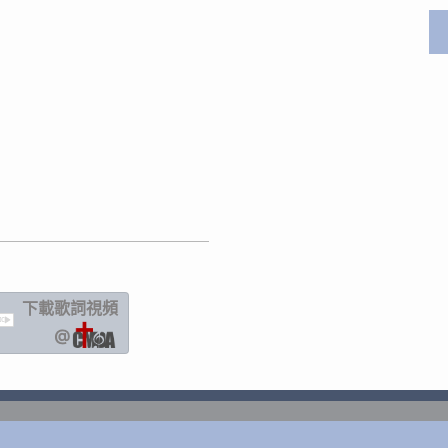
下載歌詞
視頻
IC
@