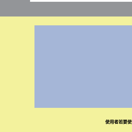
使用者若要使