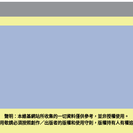
聲明：本維基網站所收集的一切資料僅供參考，並非授權使用。
用敬請必須按照創作／出版者的版權和使用守則，版權持有人有權