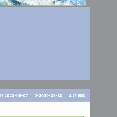
2020-06-07
2020-05-30
趙 志誠


