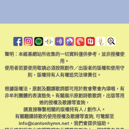
聲明：本維基網站所收集的一切資料僅供參考，並非授權使
用。
使用者若要使用敬請必須按照創作／出版者的版權和使用守
則，版權持有人有權追究法律責任。
根據版權法，原創及翻譯歌詞都可用於教會聚會內頌唱，有
非牟利團體的表演豁免。有關展示原創詩歌歌詞，出版等用
途的授權及歌譜等查詢，
請直接聯繫相關的版權持有人 / 創作人。
有關翻譯詩歌的使用授權及歌譜等查詢, 可電郵至
info@cantonhymn.net
，我們會提供協助。