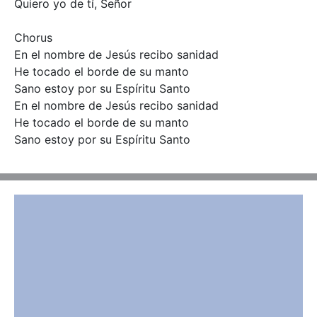
Quiero yo de tí, Señor

Chorus

En el nombre de Jesús recibo sanidad

He tocado el borde de su manto

Sano estoy por su Espíritu Santo

En el nombre de Jesús recibo sanidad

He tocado el borde de su manto

Sano estoy por su Espíritu Santo