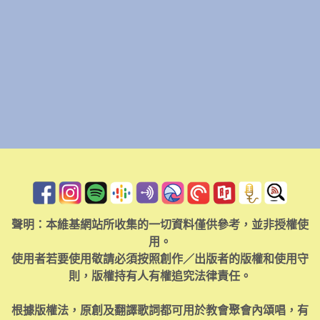
聲明：本維基網站所收集的一切資料僅供參考，並非授權使
用。
使用者若要使用敬請必須按照創作／出版者的版權和使用守
則，版權持有人有權追究法律責任。
根據版權法，原創及翻譯歌詞都可用於教會聚會內頌唱，有