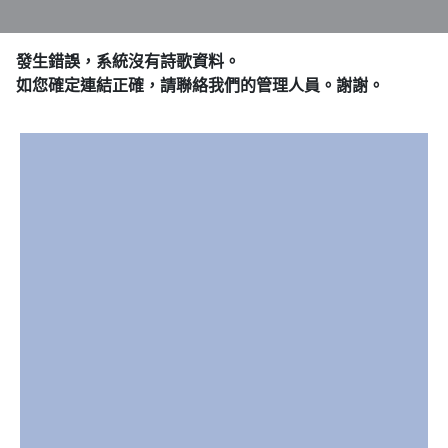
發生錯誤，系統沒有詩歌資料。
如您確定連結正確，請聯絡我們的管理人員。謝謝。