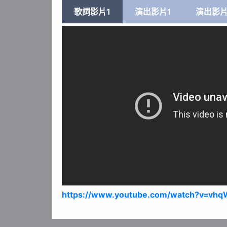
歌詞影片1
演出影片1
演出影片
https://www.youtube.com/watch?v=vhq