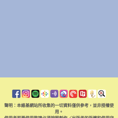
聲明：本維基網站所收集的一切資料僅供參考，並非授權使
用。