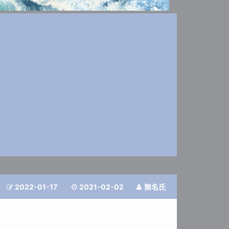
2022-01-17
2021-02-02
無名氏


