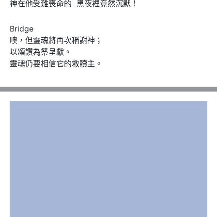
神在他受難喪命的  黑夜裡竟然沉默！
Bridge

噢，但靈魂將再次稱謝神；

以頌讚為祭呈獻。

靈魂仍要相信它的救贖主。