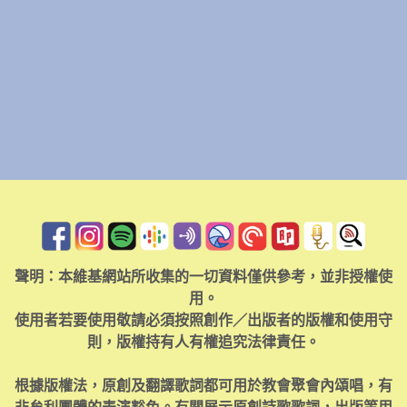
聲明：本維基網站所收集的一切資料僅供參考，並非授權使
用。
使用者若要使用敬請必須按照創作／出版者的版權和使用守
則，版權持有人有權追究法律責任。
根據版權法，原創及翻譯歌詞都可用於教會聚會內頌唱，有