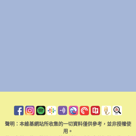
聲明：本維基網站所收集的一切資料僅供參考，並非授權使
用。