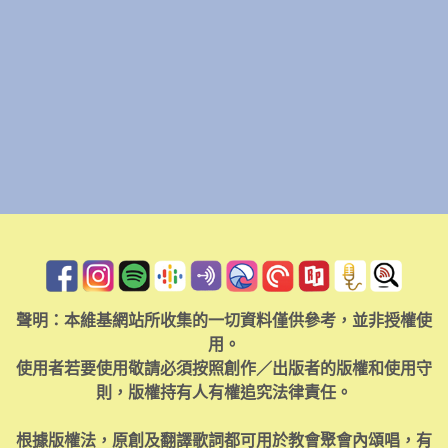
聲明：本維基網站所收集的一切資料僅供參考，並非授權使
用。
使用者若要使用敬請必須按照創作／出版者的版權和使用守
則，版權持有人有權追究法律責任。
根據版權法，原創及翻譯歌詞都可用於教會聚會內頌唱，有