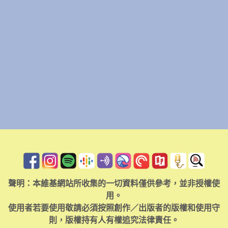
聲明：本維基網站所收集的一切資料僅供參考，並非授權使
用。
使用者若要使用敬請必須按照創作／出版者的版權和使用守
則，版權持有人有權追究法律責任。