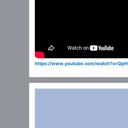
https://www.youtube.com/watch?v=Qp