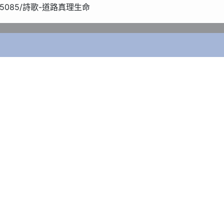
chord/5085/詩歌-道路真理生命