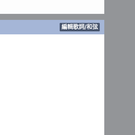
編輯歌詞/和弦