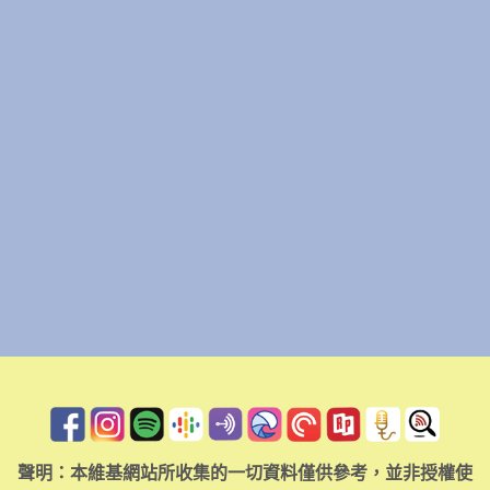
聲明：本維基網站所收集的一切資料僅供參考，並非授權使