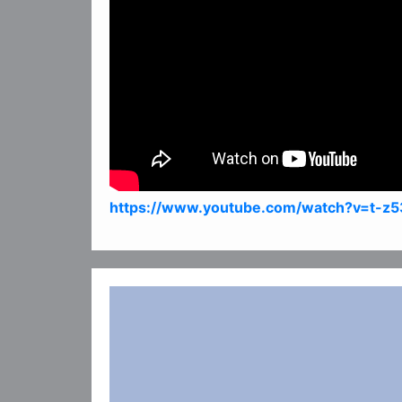
https://www.youtube.com/watch?v=t-z