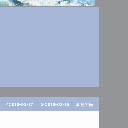
2019-08-17
2019-08-15
無名氏


