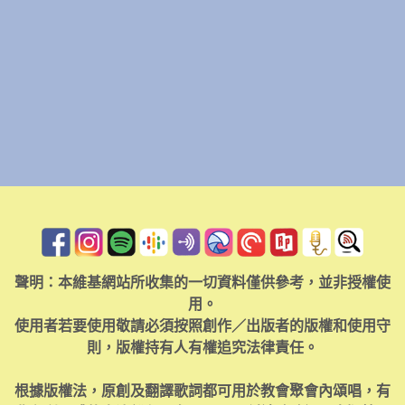
聲明：本維基網站所收集的一切資料僅供參考，並非授權使
用。
使用者若要使用敬請必須按照創作／出版者的版權和使用守
則，版權持有人有權追究法律責任。
根據版權法，原創及翻譯歌詞都可用於教會聚會內頌唱，有