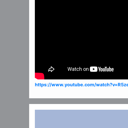
https://www.youtube.com/watch?v=R5