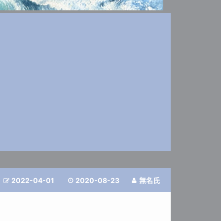
2022-04-01
2020-08-23
無名氏


