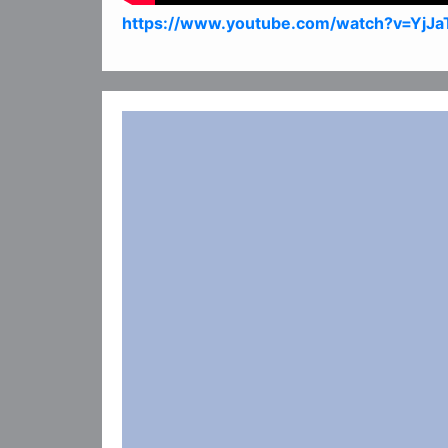
https://www.youtube.com/watch?v=Yj