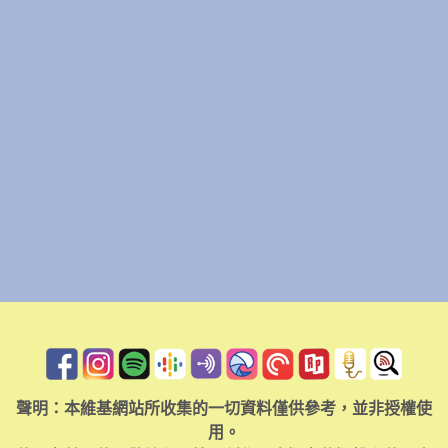
聲明：本維基網站所收集的一切資料僅供參考，並非授權使
用。