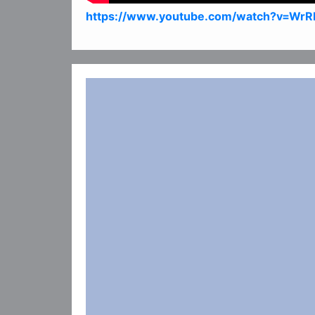
https://www.youtube.com/watch?v=WrR