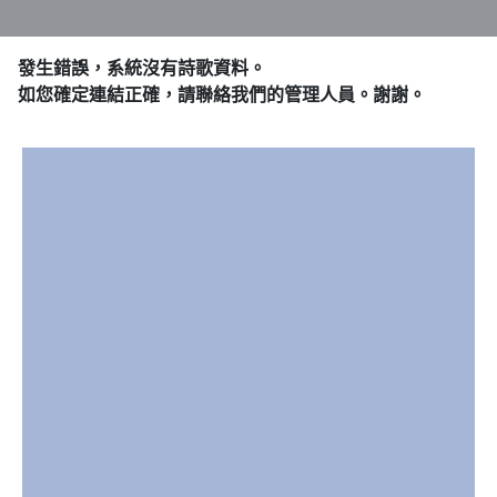
發生錯誤，系統沒有詩歌資料。
如您確定連結正確，請聯絡我們的管理人員。謝謝。