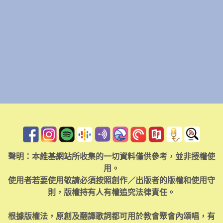
聲明：本維基網站所收集的一切資料僅供參考，並非授權使
用。
使用者若要使用敬請必須按照創作／出版者的版權和使用守
則，版權持有人有權追究法律責任。
根據版權法，原創及翻譯歌詞都可用於教會聚會內頌唱，有