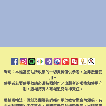
聲明：本維基網站所收集的一切資料僅供參考，並非授權使
用。
使用者若要使用敬請必須按照創作／出版者的版權和使用守
則，版權持有人有權追究法律責任。
根據版權法，原創及翻譯歌詞都可用於教會聚會內頌唱，有