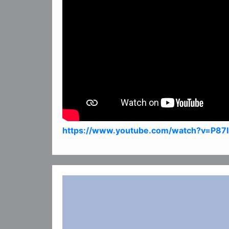
https://www.youtube.com/watch?v=P87