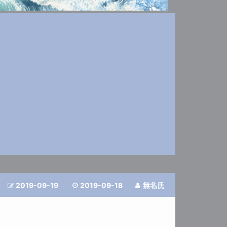
2019-09-19
2019-09-18
無名氏


