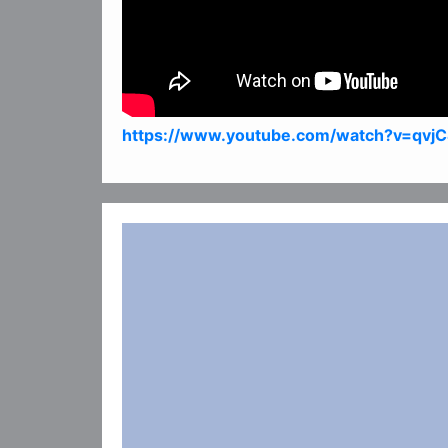
https://www.youtube.com/watch?v=qvj