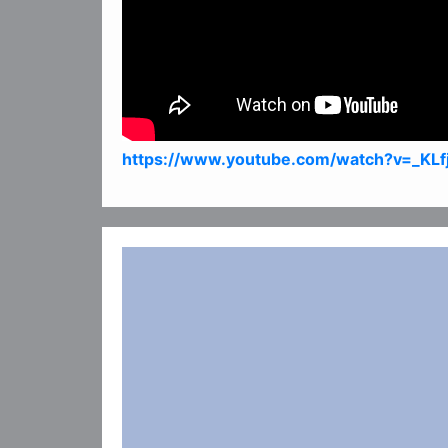
https://www.youtube.com/watch?v=_KL