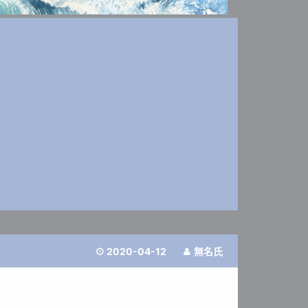
2020-04-12
無名氏

