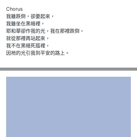
Chorus 

我雖跌倒，卻要起來，

我雖坐在黑暗裡，

耶和華卻作我的光，我在那裡跌倒，

就從那裡再站起來，

我不在黑暗死蔭裡，

因祂的光引我到平安的路上。