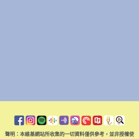
聲明：本維基網站所收集的一切資料僅供參考，並非授權使