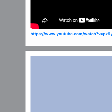
https://www.youtube.com/watch?v=p