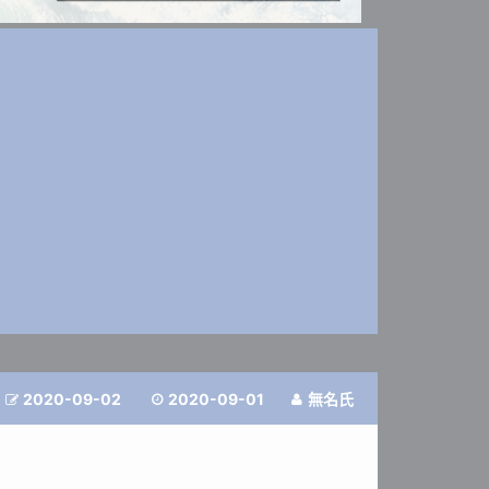
2020-09-02
2020-09-01
無名氏


