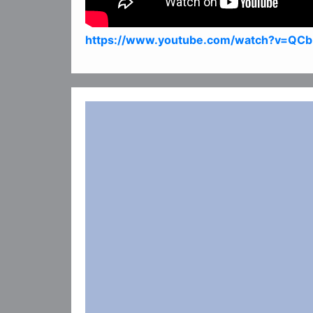
https://www.youtube.com/watch?v=Q