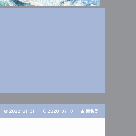
2022-01-31
2020-07-17
無名氏


