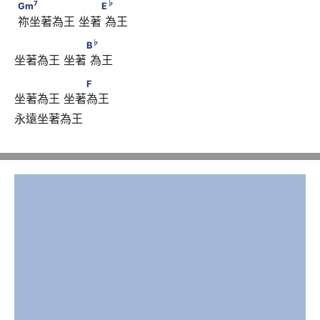
7
♭
Gm
      　　　　　 　　E
7
♭
Gm
E
 祢坐著為王 坐著 為王
♭
　　　　      　　B
♭
B
坐著為王 坐著 為王
　　　　      　　F
F
坐著為王 坐著為王
永遠坐著為王