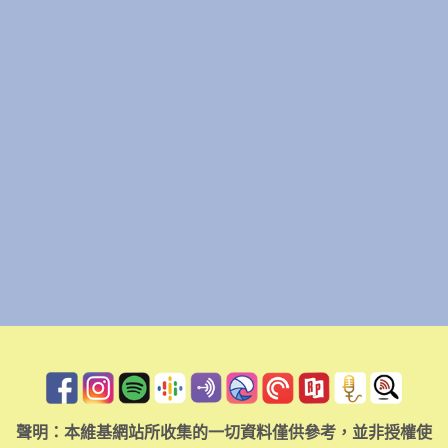
聲明：本維基網站所收集的一切資料僅供參考，並非授權使