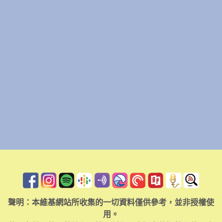
聲明：本維基網站所收集的一切資料僅供參考，並非授權使
用。