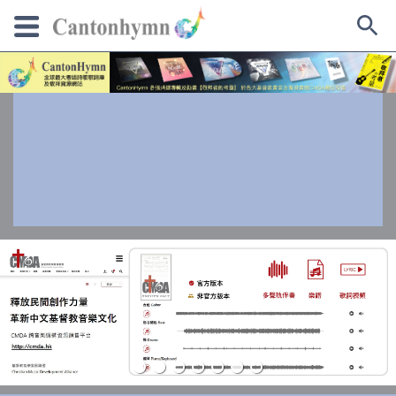
Skip
to
content