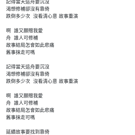
記得當天這舟要沉沒

渴想修補卻沒有靠倚

跌倒多少次  沒看清心意 故事重演

啊  誰又願贈我愛  

舟  誰人可修補

故事結局怎會如此悲痛

舊事抹走可嗎

記得當天這舟要沉沒

渴想修補卻沒有靠倚

跌倒多少次  沒看清心意 故事重演

啊  誰又願贈我愛  

舟  誰人可修補

故事結局怎會如此悲痛

舊事抹走可嗎

延續故事要找到靠倚
