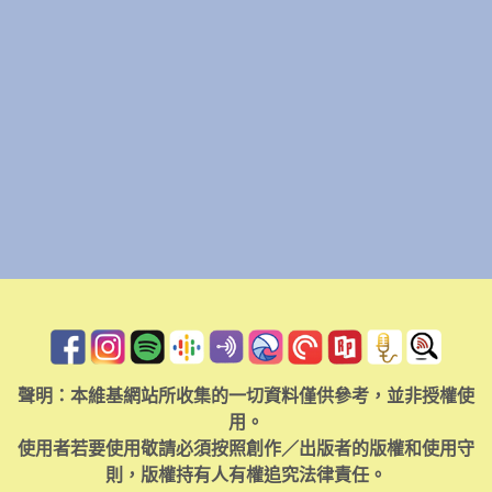
聲明：本維基網站所收集的一切資料僅供參考，並非授權使
用。
使用者若要使用敬請必須按照創作／出版者的版權和使用守
則，版權持有人有權追究法律責任。