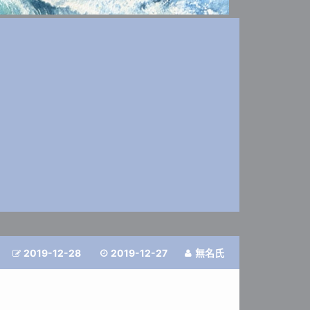
2019-12-28
2019-12-27
無名氏


