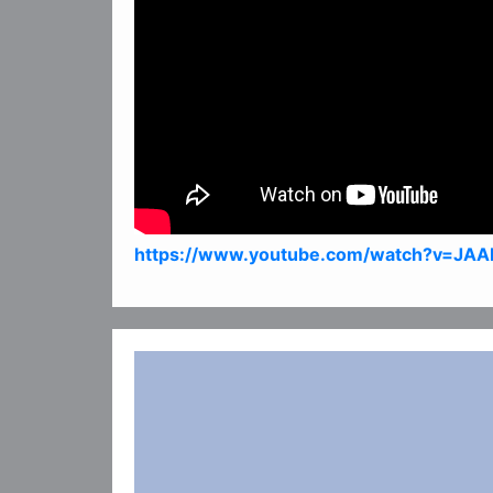
https://www.youtube.com/watch?v=JAA