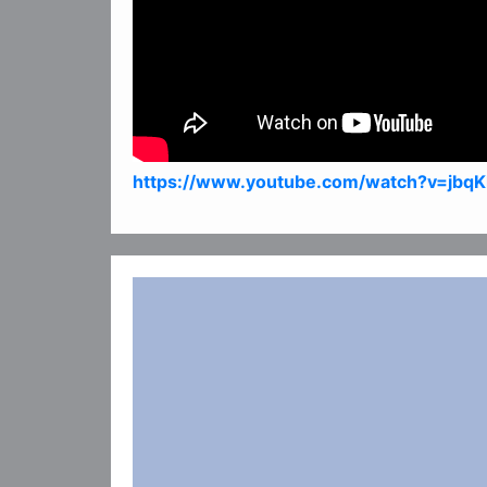
https://www.youtube.com/watch?v=jbq