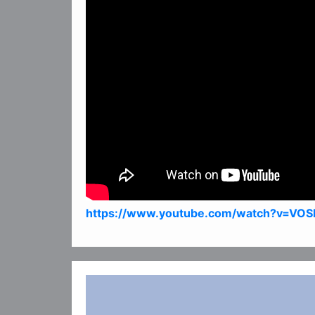
https://www.youtube.com/watch?v=VO