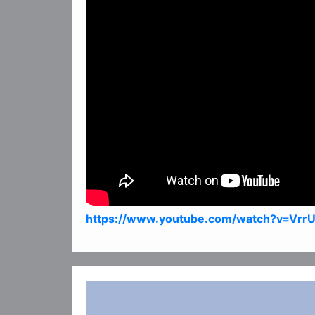
https://www.youtube.com/watch?v=Vrr