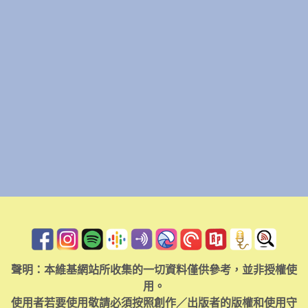
聲明：本維基網站所收集的一切資料僅供參考，並非授權使
用。
使用者若要使用敬請必須按照創作／出版者的版權和使用守