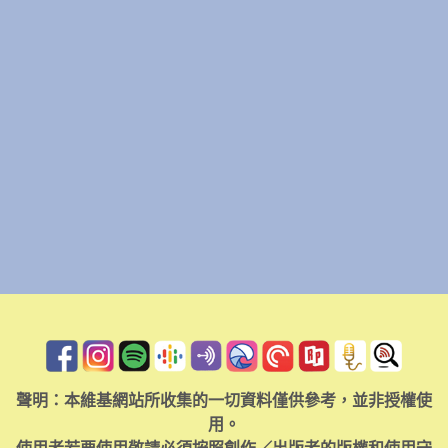
聲明：本維基網站所收集的一切資料僅供參考，並非授權使
用。