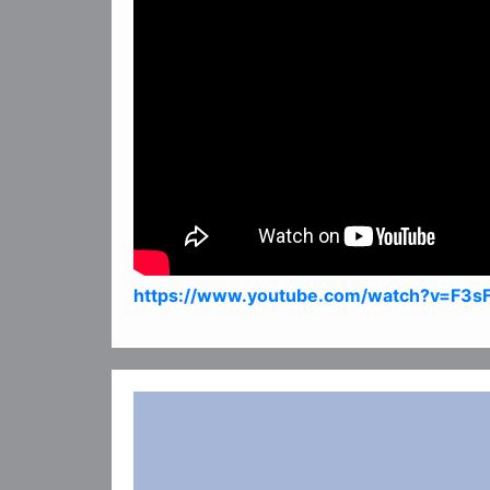
https://www.youtube.com/watch?v=F3s