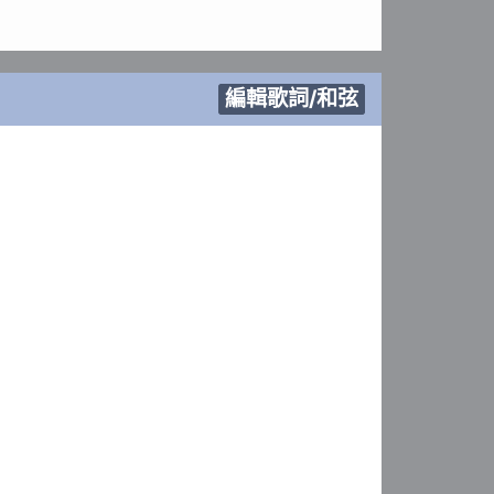
編輯歌詞/和弦